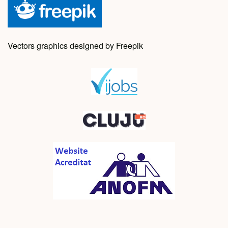
Vectors graphics designed by Freepik