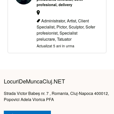
profesional, delivery
Administrator, Artist, Client
Specialist, Pictor, Sculptor, Sofer
profesionist, Specialist
prelucrare, Tatuator
Actualizat 5 ani in urma
LocuriDeMuncaCluj.NET
Strada Victor Babeș nr. 7 , Romania, Cluj-Napoca 400012,
Popovici Adela Viorica PFA