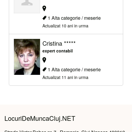
1 Alta categorie / meserie
Actualizat 10 ani in urma
Cristina *****
expert contabil
1 Alta categorie / meserie
Actualizat 11 ani in urma
LocuriDeMuncaCluj.NET