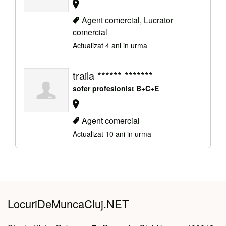
Agent comercial, Lucrator
comercial
Actualizat 4 ani in urma
traila ****** *******
sofer profesionist B+C+E
Agent comercial
Actualizat 10 ani in urma
LocuriDeMuncaCluj.NET