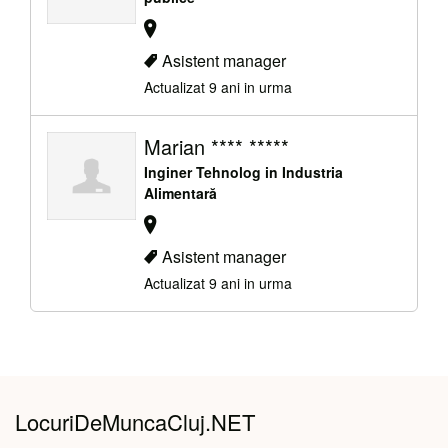
Asistent manager
Actualizat 9 ani in urma
Marian **** *****
Inginer Tehnolog in Industria
Alimentară
Asistent manager
Actualizat 9 ani in urma
LocuriDeMuncaCluj.NET