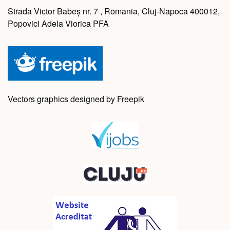
Strada Victor Babeș nr. 7 , Romania, Cluj-Napoca 400012,
Popovici Adela Viorica PFA
Vectors graphics designed by Freepik