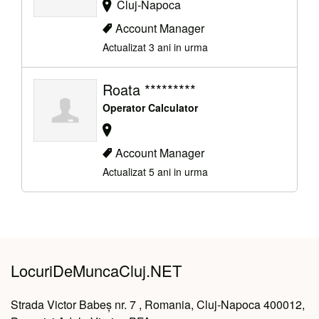
Cluj-Napoca
Account Manager
Actualizat 3 ani in urma
Roata *********
Operator Calculator
Account Manager
Actualizat 5 ani in urma
LocuriDeMuncaCluj.NET
Strada Victor Babeș nr. 7 , Romania, Cluj-Napoca 400012,