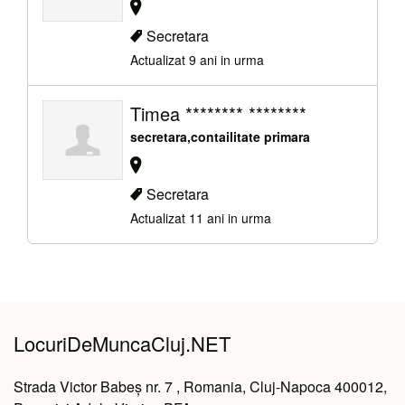
Secretara
Actualizat 9 ani in urma
Timea ******** ********
secretara,contailitate primara
Secretara
Actualizat 11 ani in urma
LocuriDeMuncaCluj.NET
Strada Victor Babeș nr. 7 , Romania, Cluj-Napoca 400012,