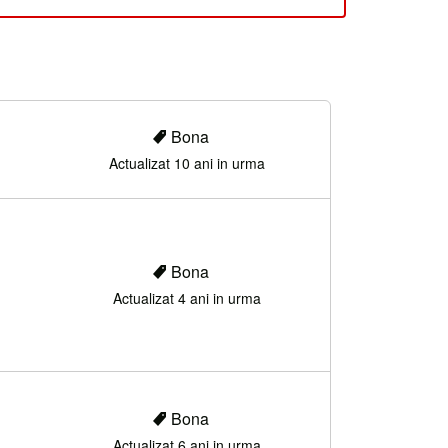
Bona
Actualizat 10 ani in urma
Bona
Actualizat 4 ani in urma
Bona
Actualizat 6 ani in urma