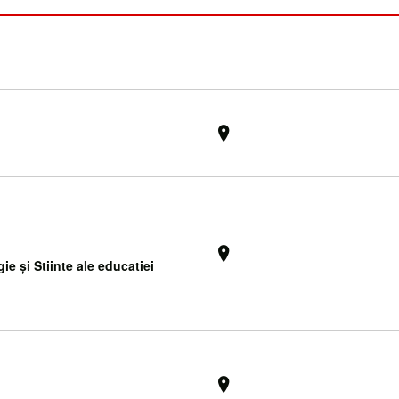
e și Stiinte ale educatiei