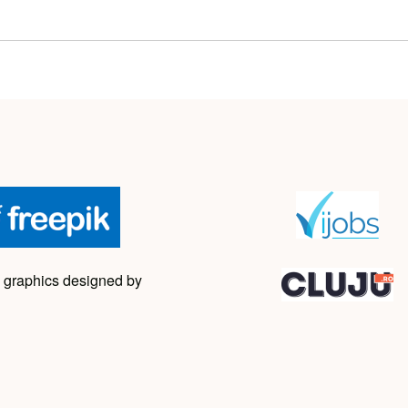
 graphics designed by