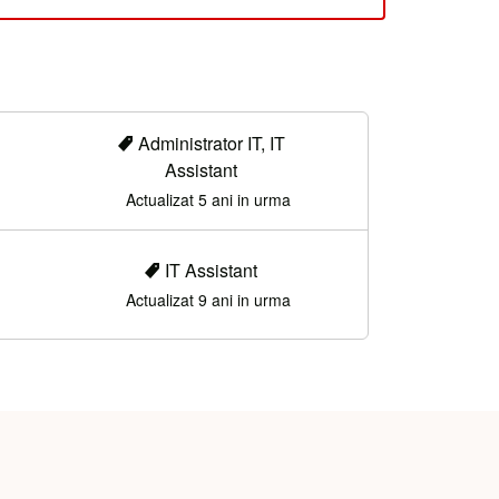
Administrator IT, IT
Assistant
Actualizat 5 ani in urma
IT Assistant
Actualizat 9 ani in urma