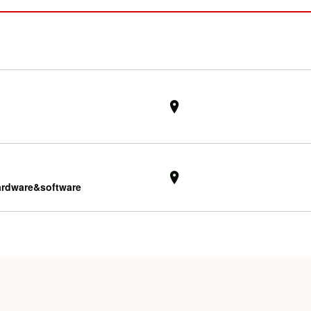
 hardware&software