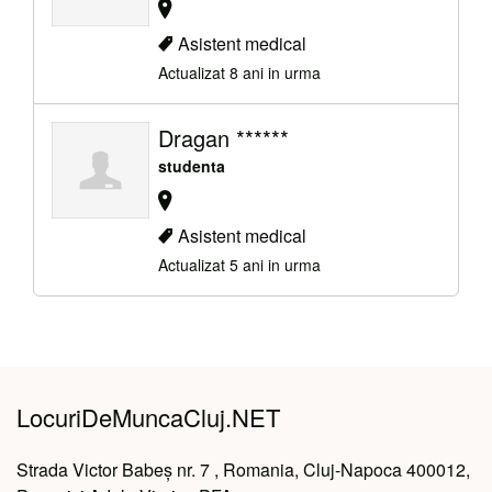
Asistent medical
Actualizat 8 ani in urma
Dragan ******
studenta
Asistent medical
Actualizat 5 ani in urma
LocuriDeMuncaCluj.NET
Strada Victor Babeș nr. 7 , Romania, Cluj-Napoca 400012,