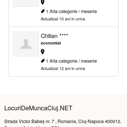
1 Alta categorie / meserie
Actualizat 10 ani in urma
Chilian ****
economist
1 Alta categorie / meserie
Actualizat 12 ani in urma
LocuriDeMuncaCluj.NET
Strada Victor Babeș nr. 7 , Romania, Cluj-Napoca 400012,