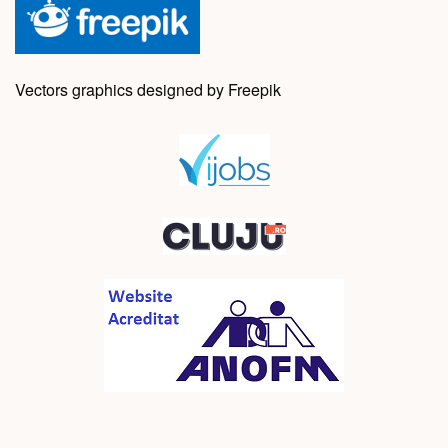
Vectors graphics designed by Freepik