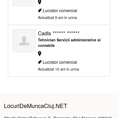
Lucrator comercial
Actualizat 9 ani in urma
Cadis ****** ******
Tehnician Servicii administrative si
contabile
Lucrator comercial
Actualizat 10 ani in urma
LocuriDeMuncaCluj.NET