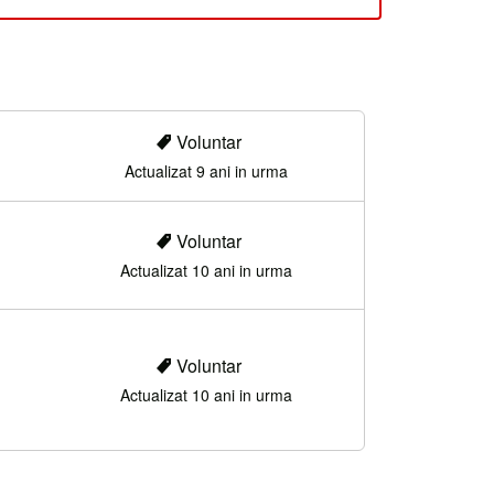
Voluntar
Actualizat 9 ani in urma
Voluntar
Actualizat 10 ani in urma
Voluntar
Actualizat 10 ani in urma