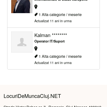
1 Alta categorie / meserie
Actualizat 11 ani in urma
Kalman ********
Operator IT/Suport
1 Alta categorie / meserie
Actualizat 11 ani in urma
LocuriDeMuncaCluj.NET