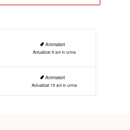
Animatori
Actualizat 9 ani in urma
Animatori
Actualizat 10 ani in urma