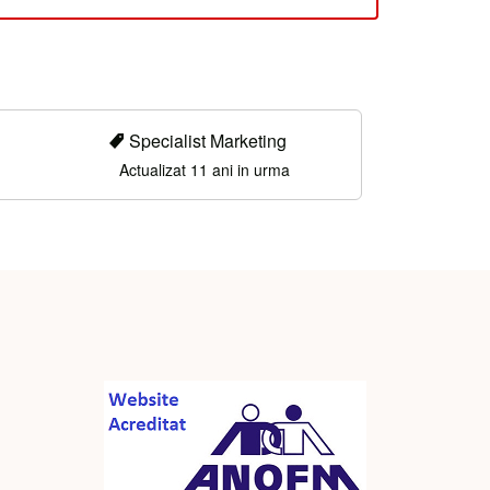
Specialist Marketing
Actualizat 11 ani in urma