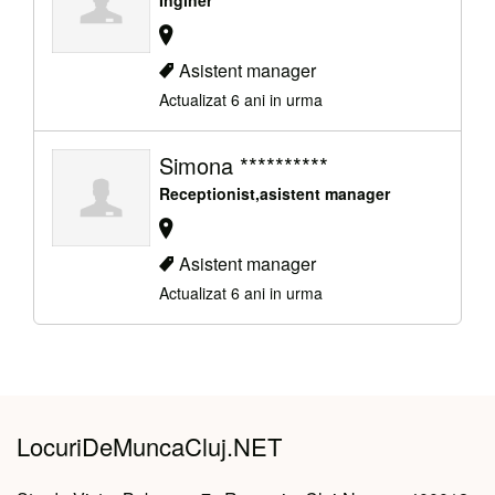
Asistent manager
Actualizat 6 ani in urma
Simona **********
Receptionist,asistent manager
Asistent manager
Actualizat 6 ani in urma
LocuriDeMuncaCluj.NET