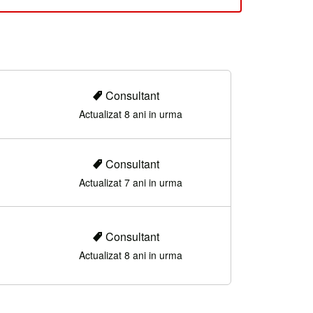
Consultant
Actualizat 8 ani in urma
Consultant
Actualizat 7 ani in urma
Consultant
Actualizat 8 ani in urma