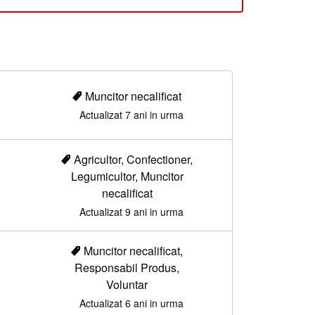
Muncitor necalificat
Actualizat 7 ani in urma
Agricultor, Confectioner,
Legumicultor, Muncitor
necalificat
Actualizat 9 ani in urma
Muncitor necalificat,
Responsabil Produs,
Voluntar
Actualizat 6 ani in urma