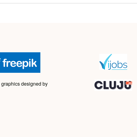
 graphics designed by