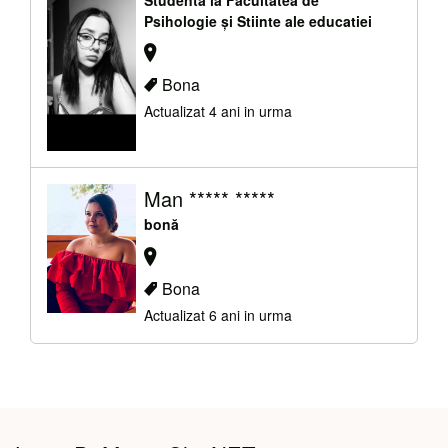
Psihologie și Stiinte ale educatiei
Bona
Actualizat 4 ani in urma
Man ***** *****
bonă
Bona
Actualizat 6 ani in urma