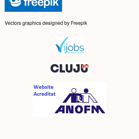
Vectors graphics designed by Freepik