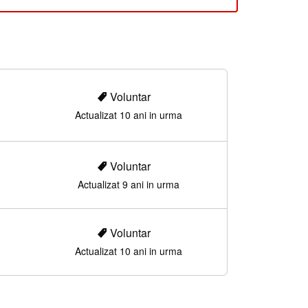
Voluntar
Actualizat 10 ani in urma
Voluntar
Actualizat 9 ani in urma
Voluntar
Actualizat 10 ani in urma