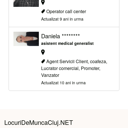
Operator call center
Actualizat 9 ani in urma
Daniela ********
asistent medical generalist
Agent Servicii Client, coafeza,
Lucrator comercial, Promoter,
Vanzator
Actualizat 10 ani in urma
LocuriDeMuncaCluj.NET