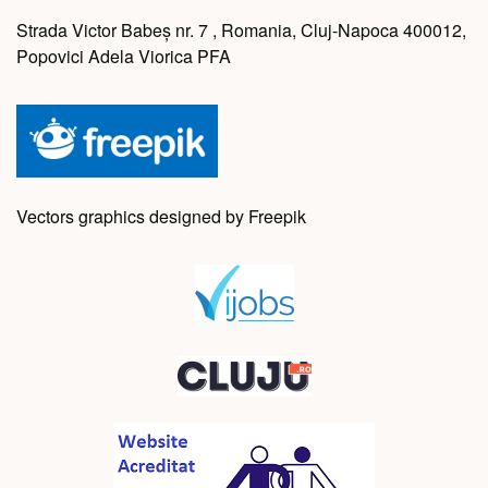
Strada Victor Babeș nr. 7 , Romania, Cluj-Napoca 400012,
Popovici Adela Viorica PFA
Vectors graphics designed by Freepik