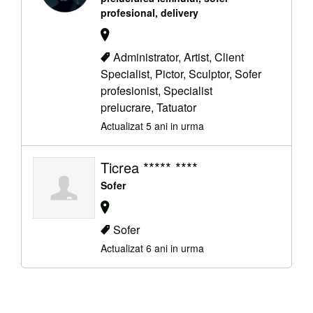
profesional, delivery
Administrator, Artist, Client
Specialist, Pictor, Sculptor, Sofer
profesionist, Specialist
prelucrare, Tatuator
Actualizat 5 ani in urma
Ticrea ***** ****
Sofer
Sofer
Actualizat 6 ani in urma