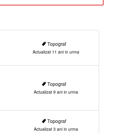
Topograf
Actualizat 11 ani in urma
Topograf
Actualizat 9 ani in urma
Topograf
Actualizat 3 ani in urma