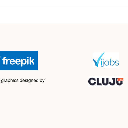
 graphics designed by