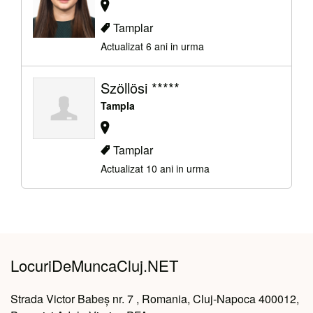
Tamplar
Actualizat 6 ani in urma
Szöllösi *****
Tampla
Tamplar
Actualizat 10 ani in urma
LocuriDeMuncaCluj.NET
Strada Victor Babeș nr. 7 , Romania, Cluj-Napoca 400012,