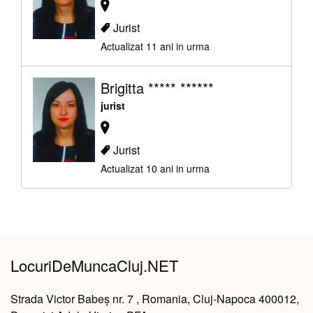
Jurist
Actualizat 11 ani in urma
Brigitta ***** ******
jurist
Jurist
Actualizat 10 ani in urma
LocuriDeMuncaCluj.NET
Strada Victor Babeș nr. 7 , Romania, Cluj-Napoca 400012,