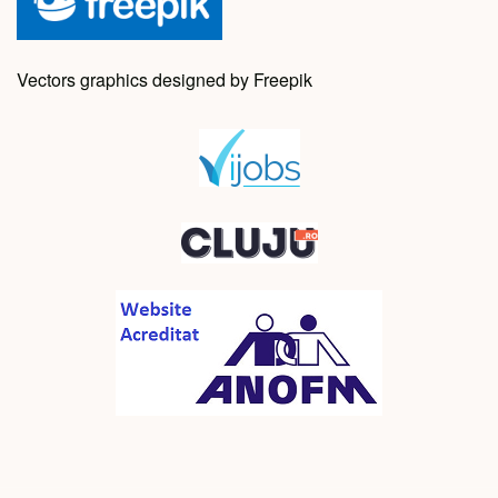
Vectors graphics designed by Freepik