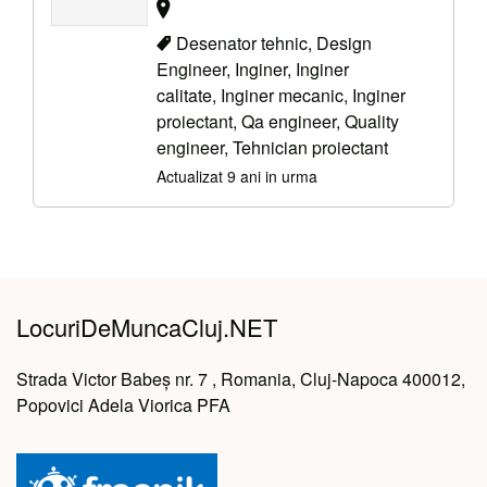
Desenator tehnic, Design
Engineer, Inginer, Inginer
calitate, Inginer mecanic, Inginer
proiectant, Qa engineer, Quality
engineer, Tehnician proiectant
Actualizat 9 ani in urma
LocuriDeMuncaCluj.NET
Strada Victor Babeș nr. 7 , Romania, Cluj-Napoca 400012,
Popovici Adela Viorica PFA