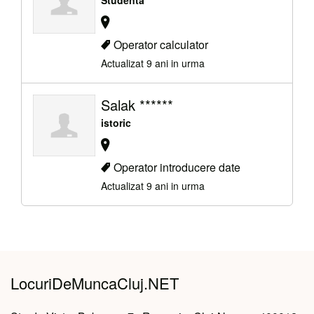
Operator calculator
Actualizat 9 ani in urma
Salak ******
istoric
Operator introducere date
Actualizat 9 ani in urma
LocuriDeMuncaCluj.NET