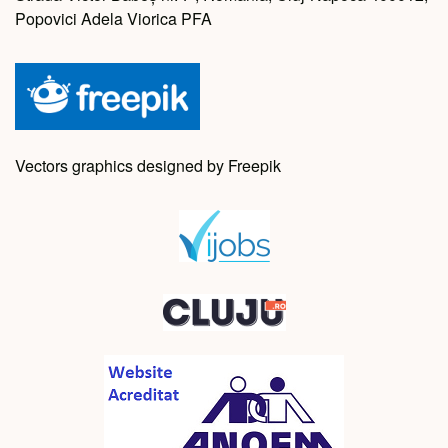
Popovici Adela Viorica PFA
Vectors graphics designed by Freepik