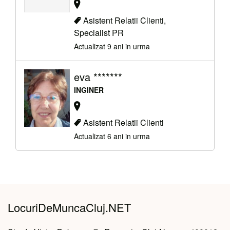
Asistent Relatii Clienti,
Specialist PR
Actualizat 9 ani in urma
eva *******
INGINER
Asistent Relatii Clienti
Actualizat 6 ani in urma
LocuriDeMuncaCluj.NET