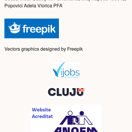
Popovici Adela Viorica PFA
Vectors graphics designed by Freepik