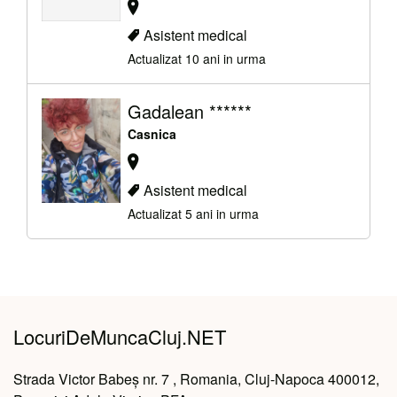
Asistent medical
Actualizat 10 ani in urma
Gadalean ******
Casnica
Asistent medical
Actualizat 5 ani in urma
LocuriDeMuncaCluj.NET
Strada Victor Babeș nr. 7 , Romania, Cluj-Napoca 400012,