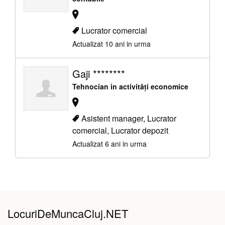
Lucrator comercial
Actualizat 10 ani in urma
Gaji ********
Tehnocian in activități economice
Asistent manager, Lucrator
comercial, Lucrator depozit
Actualizat 6 ani in urma
LocuriDeMuncaCluj.NET