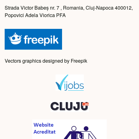
Strada Victor Babeș nr. 7 , Romania, Cluj-Napoca 400012,
Popovici Adela Viorica PFA
Vectors graphics designed by Freepik