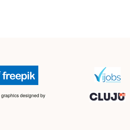
 graphics designed by