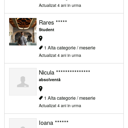
Actualizat 4 ani in urma
Rares *****
Student
1 Alta categorie / meserie
Actualizat 4 ani in urma
Nicula ***************
absolventă
1 Alta categorie / meserie
Actualizat 4 ani in urma
Ioana ******