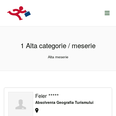
LOCURIDEMUNCACLUJ.NET
Menu
1 Alta categorie / meserie
Alta meserie
Feier *****
Absolventa Geografia Turismului