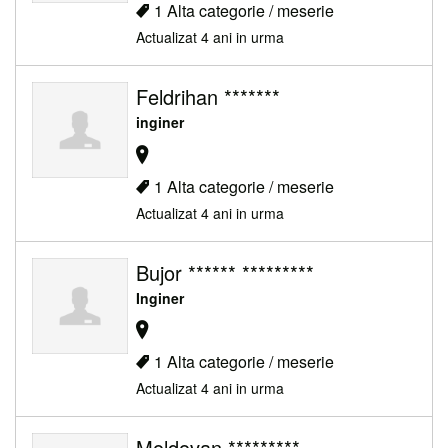
1 Alta categorie / meserie
Actualizat 4 ani in urma
Feldrihan *******
inginer
1 Alta categorie / meserie
Actualizat 4 ani in urma
Bujor ****** *********
Inginer
1 Alta categorie / meserie
Actualizat 4 ani in urma
Moldovan *********