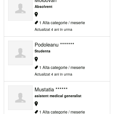
Absolvent
1 Alta categorie / meserie
Actualizat 4 ani in urma
Podoleanu *******
Studenta
1 Alta categorie / meserie
Actualizat 4 ani in urma
Mustatia ******
asistent medical generalist
1 Alta categorie / meserie