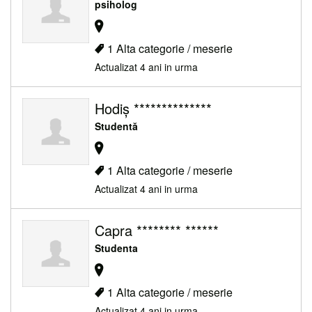
psiholog
1 Alta categorie / meserie
Actualizat 4 ani in urma
Hodiș **************
Studentă
1 Alta categorie / meserie
Actualizat 4 ani in urma
Capra ******** ******
Studenta
1 Alta categorie / meserie
Actualizat 4 ani in urma