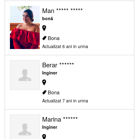
Man ***** *****
bonă
Bona
Actualizat 6 ani in urma
Berar ******
Inginer
Bona
Actualizat 7 ani in urma
Marina ******
Inginer