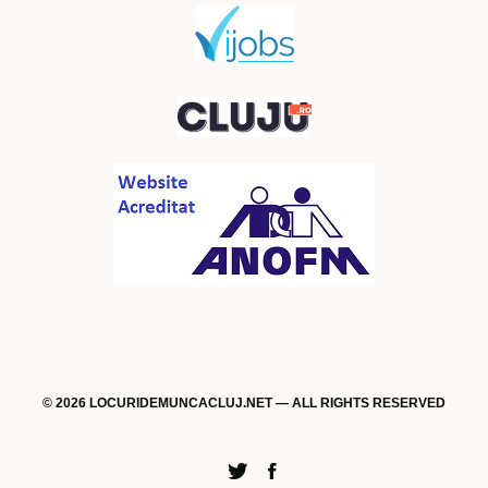
© 2026 LOCURIDEMUNCACLUJ.NET — ALL RIGHTS RESERVED