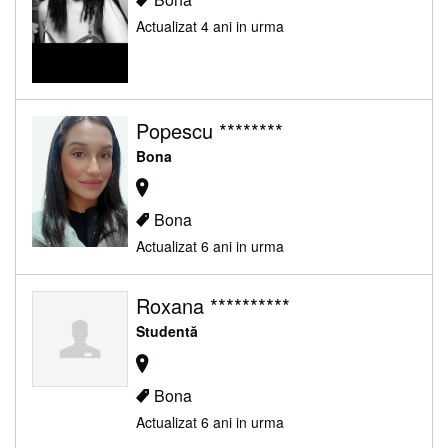
Actualizat 4 ani in urma
Popescu ********
Bona
Bona
Actualizat 6 ani in urma
Roxana **********
Studentă
Bona
Actualizat 6 ani in urma