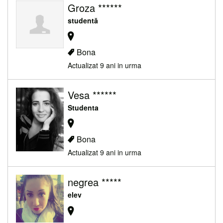
Groza ******
studentă
Bona
Actualizat 9 ani in urma
Vesa ******
Studenta
Bona
Actualizat 9 ani in urma
negrea *****
elev