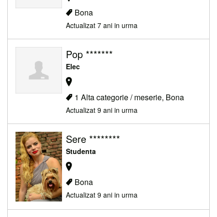
Bona
Actualizat 7 ani in urma
Pop *******
Elec
1 Alta categorie / meserie, Bona
Actualizat 9 ani in urma
Sere ********
Studenta
Bona
Actualizat 9 ani in urma