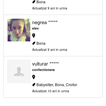
Bona
Actualizat 9 ani in urma
negrea *****
elev
Bona
Actualizat 9 ani in urma
vulturar *****
confectionera
Babysitter, Bona, Croitor
Actualizat 10 ani in urma