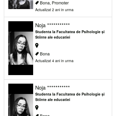
Bona, Promoter
Actualizat 2 ani in urma
Noja ***********
Studenta la Facultatea de Psihologie și
Stiinte ale educatiei
Bona
Actualizat 4 ani in urma
Noja ***********
Studenta la Facultatea de Psihologie și
Stiinte ale educatiei
Bona