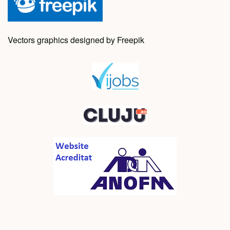
Vectors graphics designed by Freepik