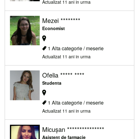
Actualizat 11 ani in urma
Mezei ********
Economist
1 Alta categorie / meserie
Actualizat 11 ani in urma
Ofelia ***** ****
Studenta
1 Alta categorie / meserie
Actualizat 11 ani in urma
Micușan ***************
Asistent de farmacie