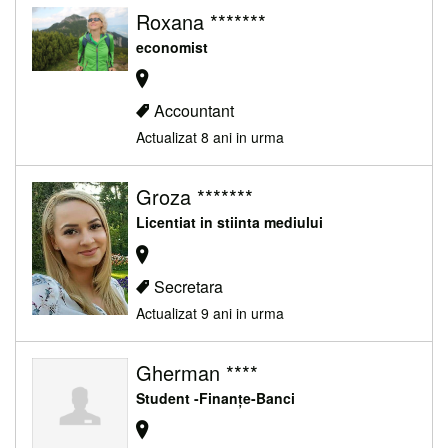
Roxana *******
economist
Accountant
Actualizat 8 ani in urma
Groza *******
Licentiat in stiinta mediului
Secretara
Actualizat 9 ani in urma
Gherman ****
Student -Finanțe-Banci