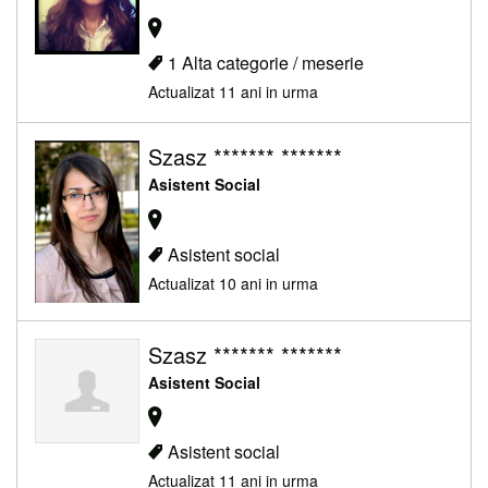
1 Alta categorie / meserie
Actualizat 11 ani in urma
Szasz ******* *******
Asistent Social
Asistent social
Actualizat 10 ani in urma
Szasz ******* *******
Asistent Social
Asistent social
Actualizat 11 ani in urma