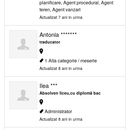
planificare, Agent procedural, Agent
teren, Agent vanzari
Actualizat 7 ani in urma
Antonia *******
traducator
1 Alta categorie / meserie
Actualizat 8 ani in urma
Ilea ***
Absolven liceu,cu diplomă bac
Administrator
Actualizat 8 ani in urma