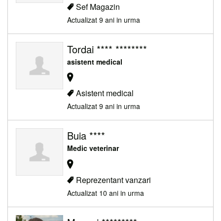
Sef Magazin
Actualizat 9 ani in urma
Tordai **** ********
asistent medical
Asistent medical
Actualizat 9 ani in urma
Buia ****
Medic veterinar
Reprezentant vanzari
Actualizat 10 ani in urma