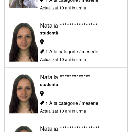
Actualizat 10 ani in urma
Natalia ****************
studentă
1 Alta categorie / meserie
Actualizat 10 ani in urma
Natalia *************
studentă
1 Alta categorie / meserie
Actualizat 10 ani in urma
Natalia *****************