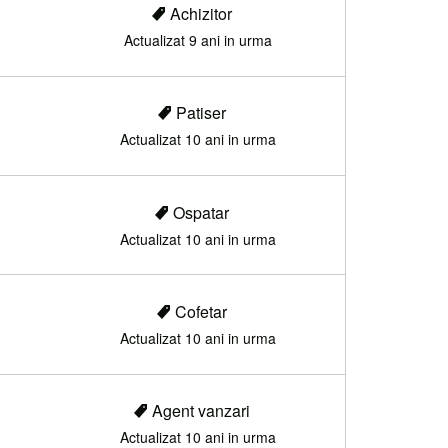
Achizitor
Actualizat 9 ani in urma
Patiser
Actualizat 10 ani in urma
Ospatar
Actualizat 10 ani in urma
Cofetar
Actualizat 10 ani in urma
Agent vanzari
Actualizat 10 ani in urma