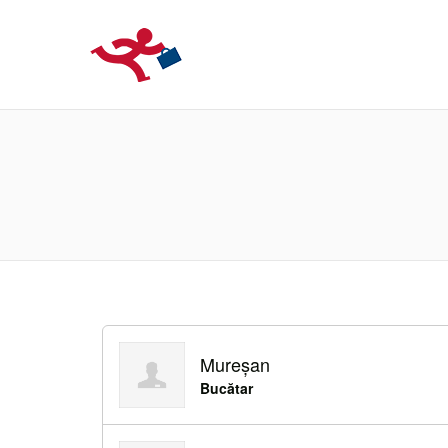
LOCURIDEMUN
Mureșan
Bucătar