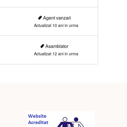
Agent vanzari
Actualizat 10 ani in urma
Asamblator
Actualizat 12 ani in urma