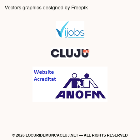
Vectors graphics designed by Freepik
© 2026 LOCURIDEMUNCACLUJ.NET — ALL RIGHTS RESERVED