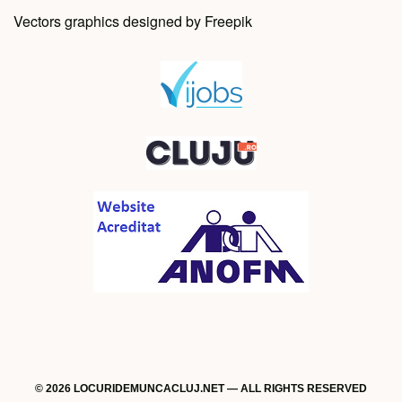
Vectors graphics designed by Freepik
© 2026 LOCURIDEMUNCACLUJ.NET — ALL RIGHTS RESERVED