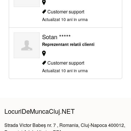
Customer support
Actualizat 10 ani in urma
Sotan *****
Reprezentant relatii clienti
Customer support
Actualizat 10 ani in urma
LocuriDeMuncaCluj.NET
Strada Victor Babeș nr. 7 , Romania, Cluj-Napoca 400012,