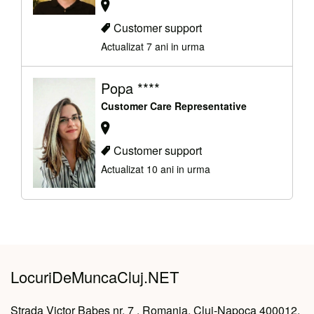
Customer support
Actualizat 7 ani in urma
Popa ****
Customer Care Representative
Customer support
Actualizat 10 ani in urma
LocuriDeMuncaCluj.NET
Strada Victor Babeș nr. 7 , Romania, Cluj-Napoca 400012,