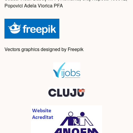
Popovici Adela Viorica PFA
Vectors graphics designed by Freepik