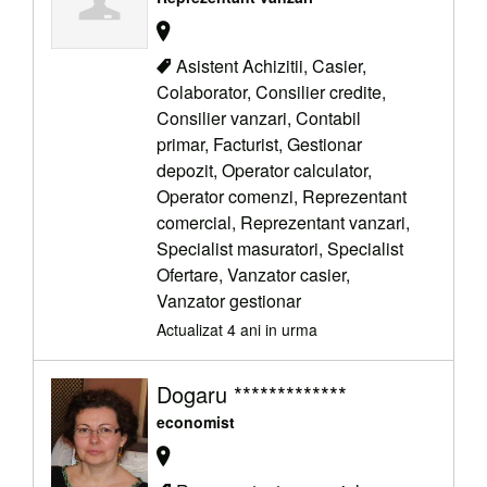
Asistent Achizitii, Casier,
Colaborator, Consilier credite,
Consilier vanzari, Contabil
primar, Facturist, Gestionar
depozit, Operator calculator,
Operator comenzi, Reprezentant
comercial, Reprezentant vanzari,
Specialist masuratori, Specialist
Ofertare, Vanzator casier,
Vanzator gestionar
Actualizat 4 ani in urma
Dogaru *************
economist