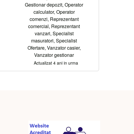
Gestionar depozit, Operator
calculator, Operator
comenzi, Reprezentant
comercial, Reprezentant
vanzari, Specialist
masuratori, Specialist
Ofertare, Vanzator casier,
Vanzator gestionar
Actualizat 4 ani in urma