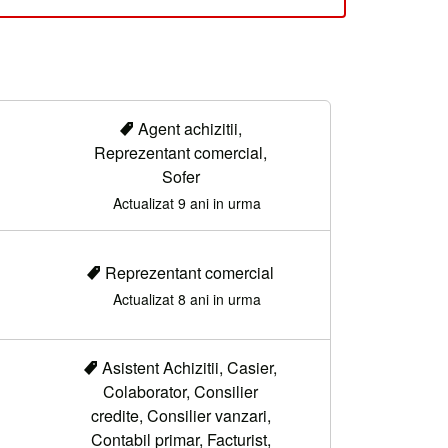
Agent achizitii,
Reprezentant comercial,
Sofer
Actualizat 9 ani in urma
Reprezentant comercial
Actualizat 8 ani in urma
Asistent Achizitii, Casier,
Colaborator, Consilier
credite, Consilier vanzari,
Contabil primar, Facturist,