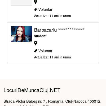
Voluntar
Actualizat 11 ani in urma
Barbacariu **************
student
Voluntar
Actualizat 11 ani in urma
LocuriDeMuncaCluj.NET
Strada Victor Babeș nr. 7 , Romania, Cluj-Napoca 400012,