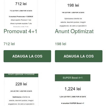
Promovat 4+1
Anunt Optimizat
712
lei
198
lei
ADAUGA LA COS
ADAUGA LA COS