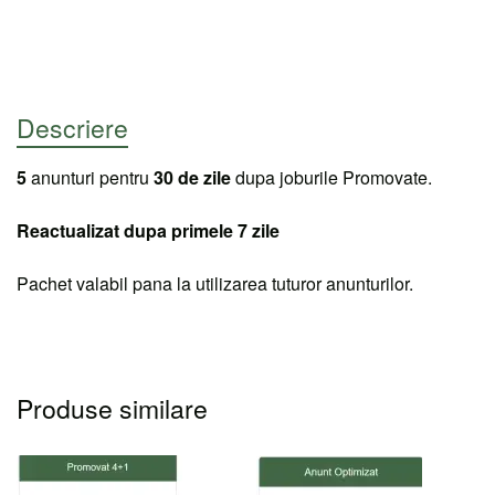
Descriere
5
anunturi pentru
30 de zile
dupa joburile Promovate.
Reactualizat dupa primele 7 zile
Pachet valabil pana la utilizarea tuturor anunturilor.
Produse similare