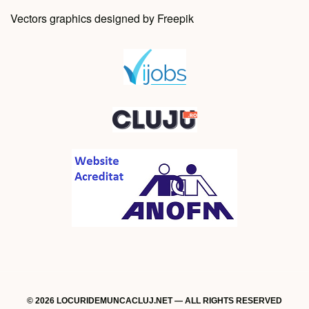
Vectors graphics designed by Freepik
© 2026 LOCURIDEMUNCACLUJ.NET — ALL RIGHTS RESERVED