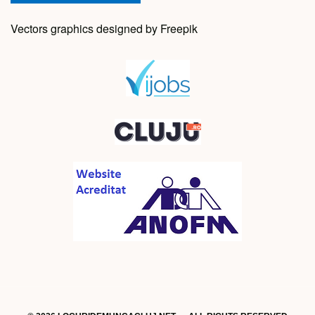
Vectors graphics designed by Freepik