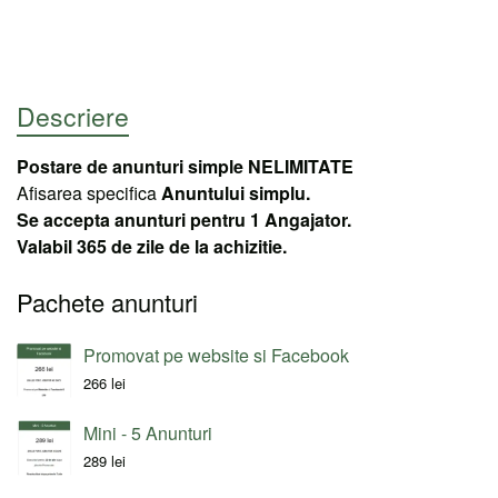
Descriere
Postare de anunturi simple NELIMITATE
Afisarea specifica
Anuntului simplu.
Se accepta anunturi pentru 1 Angajator.
Valabil 365 de zile de la achizitie.
Pachete anunturi
Promovat pe website si Facebook
266
lei
Mini - 5 Anunturi
289
lei