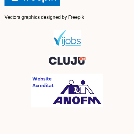
Vectors graphics designed by Freepik