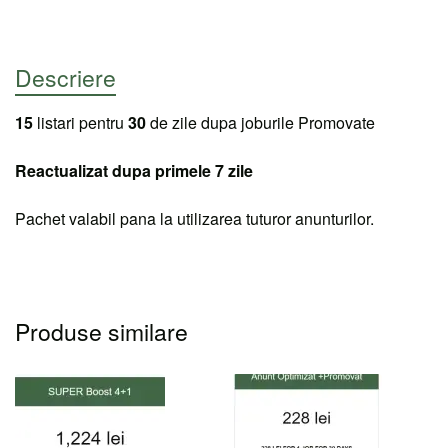
Descriere
15
listari pentru
30
de zile dupa joburile Promovate
Reactualizat dupa primele 7 zile
Pachet valabil pana la utilizarea tuturor anunturilor.
Produse similare